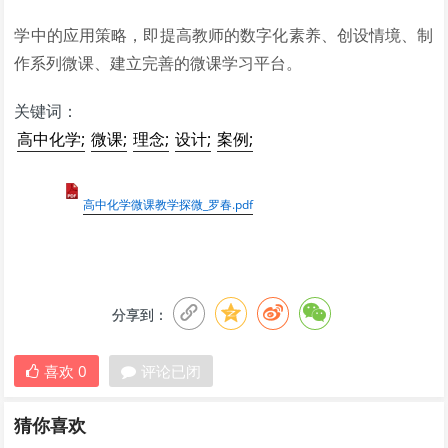
学中的应用策略，即提高教师的数字化素养、创设情境、制
作系列微课、建立完善的微课学习平台。
关键词：
高中化学;
微课;
理念;
设计;
案例;
高中化学微课教学探微_罗春.pdf
分享到：
喜欢
0
评论已闭
猜你喜欢