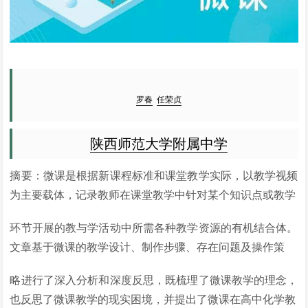
罗春
任荣贞
陕西师范大学附属中学
摘要：微课是根据新课程标准和课堂教学实际，以教学视频
为主要载体，记录教师在课堂教学中针对某个知识点或教学
环节开展的教与学活动中所需各种教学资源的有机结合体。
文章基于微课的教学设计、制作步骤、存在问题及操作策
略进行了深入分析和深度反思，既梳理了微课教学的理念，
也反思了微课教学的现实困境，并提出了微课在高中化学教