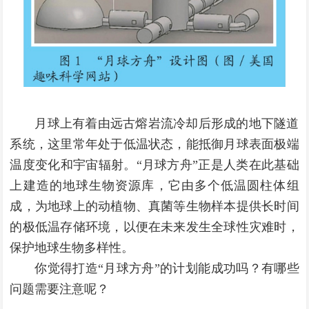
月球上有着由远古熔岩流冷却后形成的地下隧道
系统，这里常年处于低温状态，能抵御月球表面极端
温度变化和宇宙辐射。
“月球方舟”
正是人类在此基础
上建造的地球生物资源库，它由多个低温圆柱体组
成，为地球上的动植物、真菌等生物样本提供长时间
的极低温存储环境，以便在未来发生全球性灾难时，
保护地球生物多样性。
你觉得打造“月球方舟”
的计划能成功吗？
有哪些
问题需要注意呢？