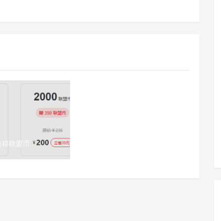
获得联盟币