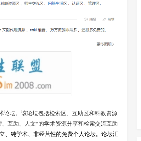
术论坛。该论坛包括检索区、互助区和科教资源
谐、互助、人文“的学术资源分享和检索交流互助
立、纯学术、非经营性的免费个人论坛。论坛汇