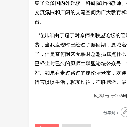
集了众多国内外院校、科研院所的教师、
交流氛围和广阔的交流空间为广大教育和
台。
近几年由于疏于对原师生联盟论坛的管
费，当我发现时已经过了赎回期，原域名
了，但是奈何闲来无事时总想捣腾点什么
已经尘封已久的原师生联盟论坛公众号，
站。如果有走过路过的原论坛老友，欢迎
留言谈谈生活，聊聊过往，不胜感激。最
风风1号 于2024年11
分享到：