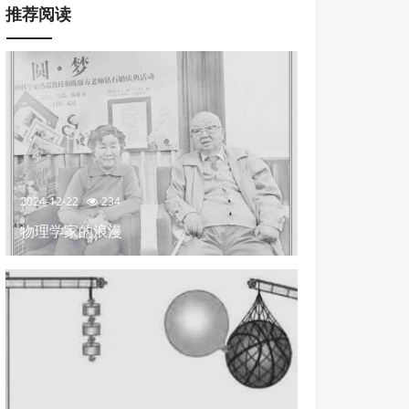
推荐阅读
2024-12-22
234
物理学家的浪漫