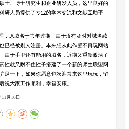
硕士、博士研究生和企业研发人员，这里良好的
科研人员提供了专业的学术交流和文献互助平
理，原域名于去年过期，由于没有及时对域名续
也已经被别人注册。本来想从此作罢不再玩网站
，由于手里还有能用的域名，近期又重新激活了
索性就又耐不住性子搭建了一个新的师生联盟网
驻足一下，如果你愿意也欢迎常来这里玩玩，留
后祝大家工作顺利，幸福安康。
月16日